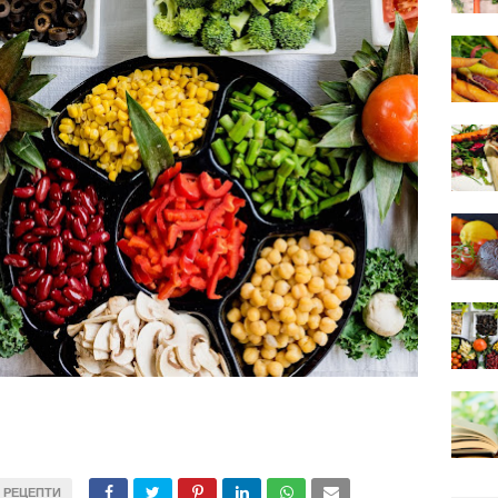
РЕЦЕПТИ