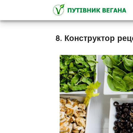
8. Конструктор рец